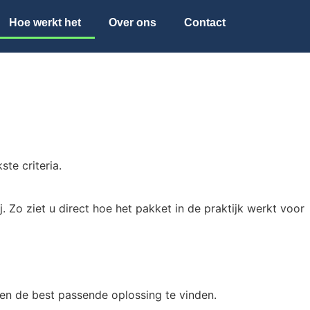
Hoe werkt het
Over ons
Contact
te criteria.
 Zo ziet u direct hoe het pakket in de praktijk werkt voor
pen de best passende oplossing te vinden.